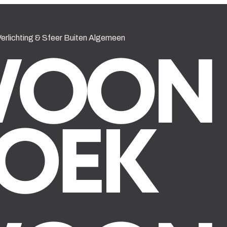
erlichting & Sfeer
Buiten
Algemeen