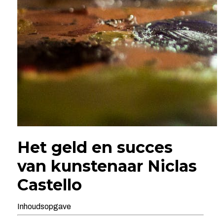
Het geld en succes
van kunstenaar Niclas
Castello
Inhoudsopgave