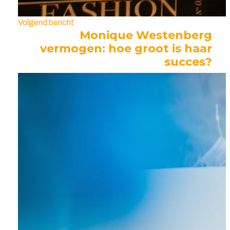
Volgend bericht
Monique Westenberg
vermogen: hoe groot is haar
succes?