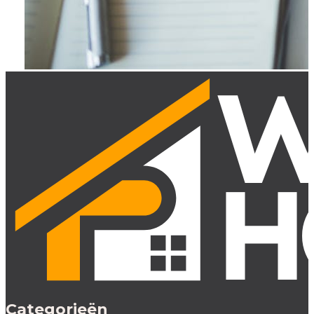
Categorieën