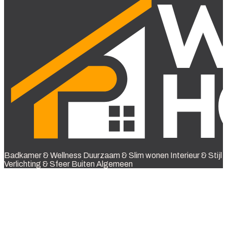
Badkamer & Wellness
Duurzaam & Slim wonen
Interieur & Stijl
Verlichting & Sfeer
Buiten
Algemeen