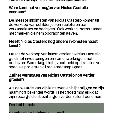
Waar komt het vermogen van Niclas Castello
vandaan?
De meeste inkomsten van Niclas Castello komen uit
de verkoop van schilderijen en sculpturen aan
verzamelaars en bedrijven. Ook werkt hij soms samen
met merken die hem opdrachten geven.
Heeft Niclas Castello nog andere inkomsten naast
kunst?
Naast de verkoop van kunst verdient Niclas Castello
geld met investeringen en samenwerkingen met
bedrijven. Soms krijgt hij bijvoorbeeld opdrachten voor
speciale projecten of reclamecampagnes.
Zal het vermogen van Niclas Castello nog verder
groeien?
Als de waarde van zijn kunstwerken blijft stijgen en zijn
naam nog bekender wordt, is het goed mogelijk dat
zijn spaargeld en bezittingen verder zullen toenemen.
Deel dit bericht: