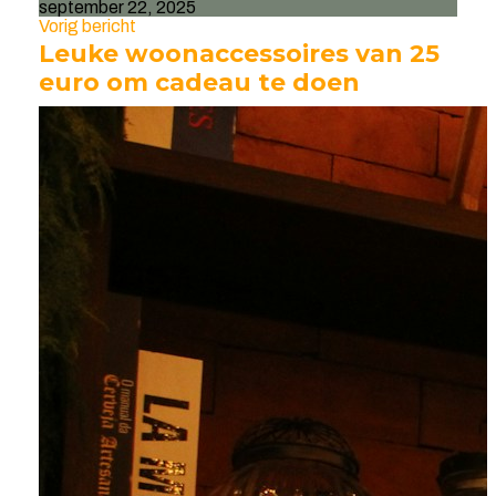
september 22, 2025
Vorig bericht
Leuke woonaccessoires van 25
euro om cadeau te doen