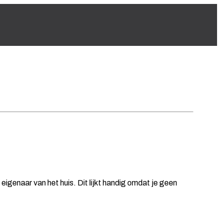
eigenaar van het huis. Dit lijkt handig omdat je geen