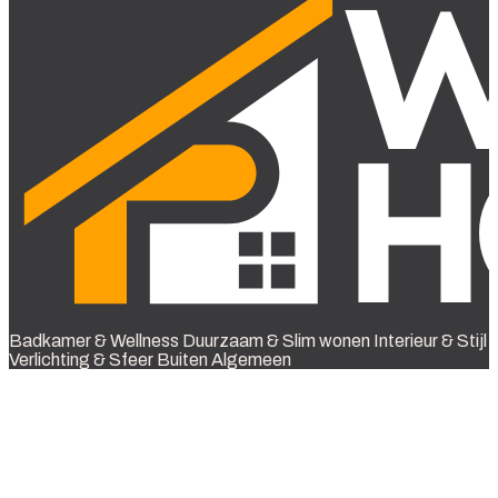
Badkamer & Wellness
Duurzaam & Slim wonen
Interieur & Stijl
Verlichting & Sfeer
Buiten
Algemeen