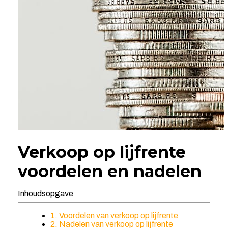
Verkoop op lijfrente
voordelen en nadelen
Inhoudsopgave
1. Voordelen van verkoop op lijfrente
2. Nadelen van verkoop op lijfrente