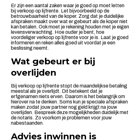
Er zijn een aantal zaken waar je goed op moet letten
bij verkoop op lijfrente. Let bijvoorbeeld op de
betrouwbaarheid van de koper. Zorg dat je duidelijke
afspraken maakt over wat er gebeurt als de koper niet
kan betalen. Ook moet je rekening houden met je eigen
levensverwachting. Hoe ouder je bent, hoe
voordeliger verkoop op lijfrente voor je is. Laat je goed
informeren en reken alles goed uit voordat je een
beslissing neemt.
Wat gebeurt er bij
overlijden
Bij verkoop op lijfrente stopt de maandelijkse betaling
meestal als je overlijdt. Dit betekent dat je
erfgenamen niets erven. Daarom is het belangrijk om
hierover na te denken. Soms kun je speciale afspraken
maken zodat jouw partner nog geld krijgt na jouw
overlijden. Bespreek deze mogelijkheden duidelijk met
de notaris. Zo voorkom je problemen voor jouw
nabestaanden.
Advies inwinnen is