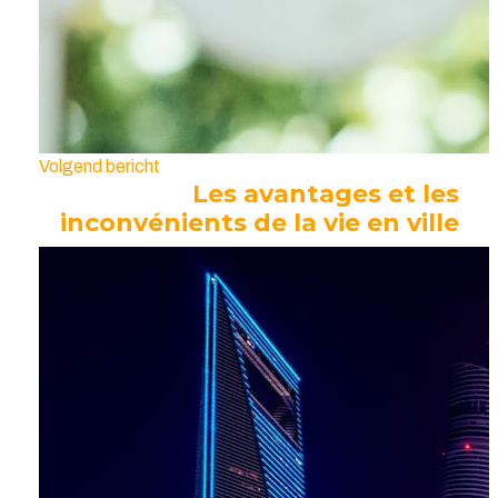
Volgend bericht
Les avantages et les
inconvénients de la vie en ville