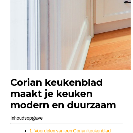
Corian keukenblad
maakt je keuken
modern en duurzaam
Inhoudsopgave
1. Voordelen van een Corian keukenblad