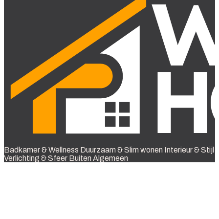
Badkamer & Wellness
Duurzaam & Slim wonen
Interieur & Stijl
Verlichting & Sfeer
Buiten
Algemeen