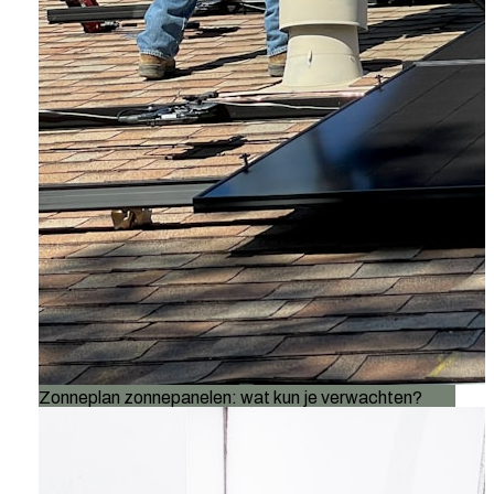
Zonneplan zonnepanelen: wat kun je verwachten?