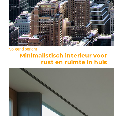
Volgend bericht
Minimalistisch interieur voor
rust en ruimte in huis