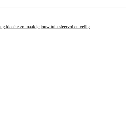
ng ideeën: zo maak je jouw tuin sfeervol en veilig