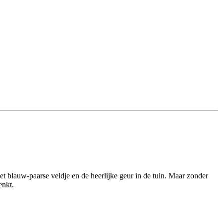
et blauw-paarse veldje en de heerlijke geur in de tuin. Maar zonder
enkt.