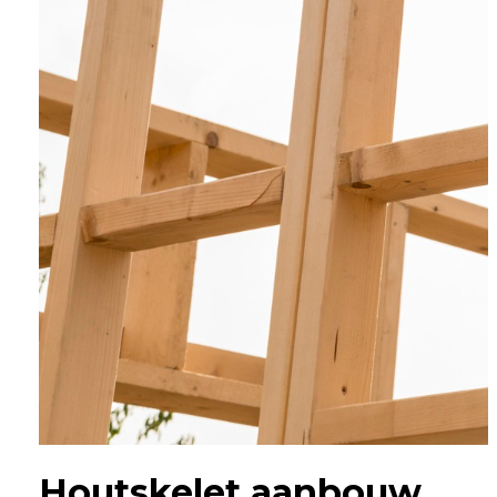
Houtskelet aanbouw