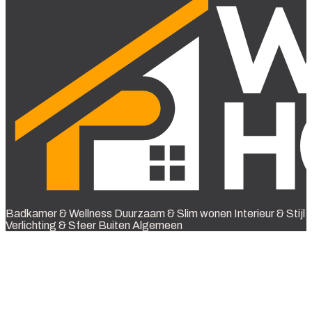
Badkamer & Wellness
Duurzaam & Slim wonen
Interieur & Stijl
Verlichting & Sfeer
Buiten
Algemeen