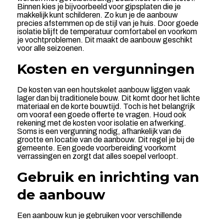
Binnen kies je bijvoorbeeld voor gipsplaten die je
makkelijk kunt schilderen. Zo kun je de aanbouw
precies afstemmen op de stijl van je huis. Door goede
isolatie blijft de temperatuur comfortabel en voorkom
je vochtproblemen. Dit maakt de aanbouw geschikt
voor alle seizoenen.
Kosten en vergunningen
De kosten van een houtskelet aanbouw liggen vaak
lager dan bij traditionele bouw. Dit komt door het lichte
materiaal en de korte bouwtijd. Toch is het belangrijk
om vooraf een goede offerte te vragen. Houd ook
rekening met de kosten voor isolatie en afwerking.
Soms is een vergunning nodig, afhankelijk van de
grootte en locatie van de aanbouw. Dit regel je bij de
gemeente. Een goede voorbereiding voorkomt
verrassingen en zorgt dat alles soepel verloopt.
Gebruik en inrichting van
de aanbouw
Een aanbouw kun je gebruiken voor verschillende