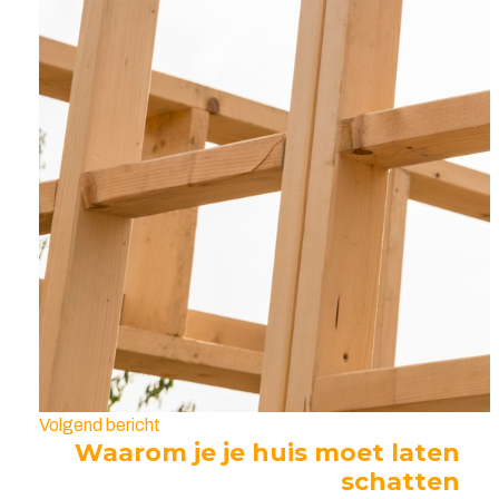
Volgend bericht
Waarom je je huis moet laten
schatten