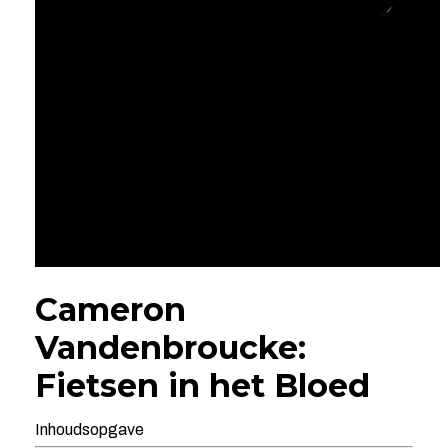
Cameron
Vandenbroucke:
Fietsen in het Bloed
Inhoudsopgave