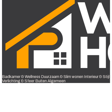
Badkamer & Wellness
Duurzaam & Slim wonen
Interieur & Stijl
Verlichting & Sfeer
Buiten
Algemeen